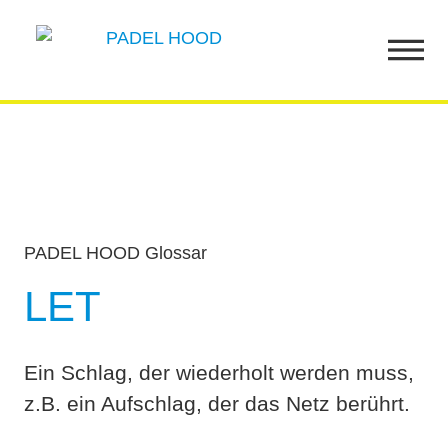
PADEL HOOD Glossar
LET
Ein Schlag, der wiederholt werden muss,
z.B. ein Aufschlag, der das Netz berührt.