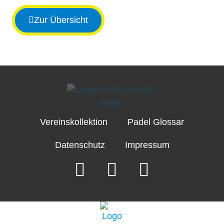
Zur Übersicht
Vereinskollektion
Padel Glossar
Datenschutz
Impressum