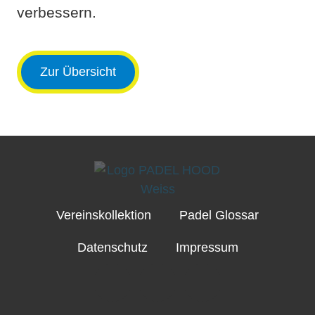
verbessern.
Zur Übersicht
Vereinskollektion
Padel Glossar
Datenschutz
Impressum