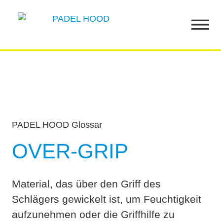
PADEL HOOD Glossar
OVER-GRIP
Material, das über den Griff des
Schlägers gewickelt ist, um Feuchtigkeit
aufzunehmen oder die Griffhilfe zu