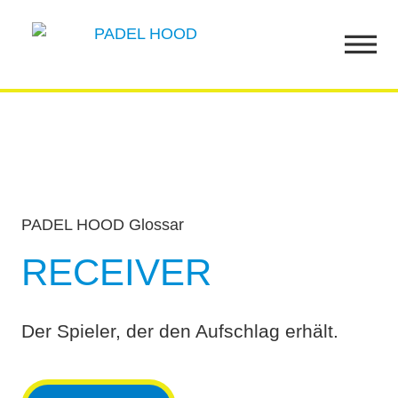
PADEL HOOD Glossar
RECEIVER
Der Spieler, der den Aufschlag erhält.