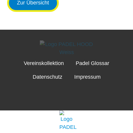
Zur Übersicht
Vereinskollektion
Padel Glossar
Datenschutz
Impressum