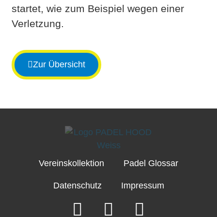
startet, wie zum Beispiel wegen einer
Verletzung.
Zur Übersicht
Vereinskollektion
Padel Glossar
Datenschutz
Impressum