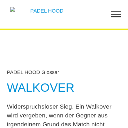
PADEL HOOD Glossar
WALKOVER
Widerspruchsloser Sieg. Ein Walkover
wird vergeben, wenn der Gegner aus
irgendeinem Grund das Match nicht